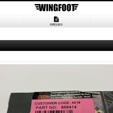
特商法表示