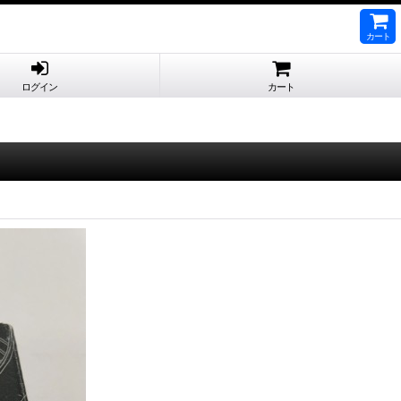
カート
ログイン
カート