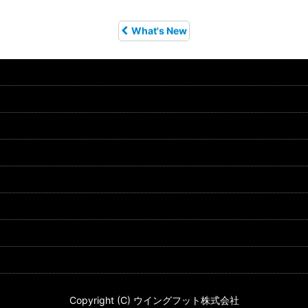
What's New
Copyright (C) ウイングフット株式会社