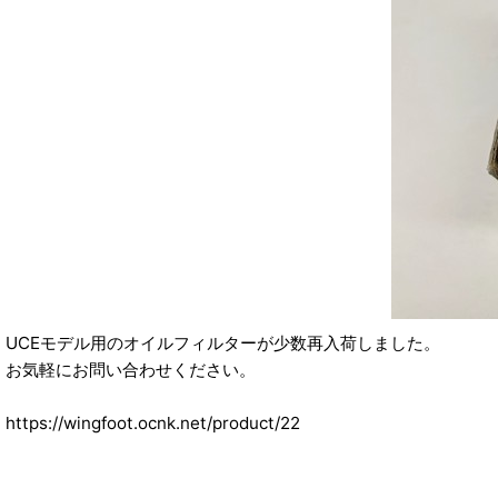
UCEモデル用のオイルフィルターが少数再入荷しました。
お気軽にお問い合わせください。
https://wingfoot.ocnk.net/product/22