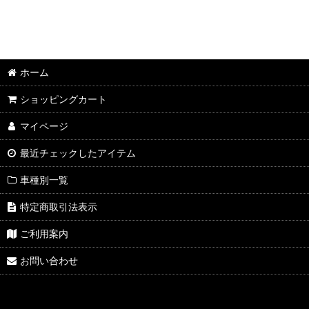
ホーム
ショッピングカート
マイページ
最近チェックしたアイテム
車種別一覧
特定商取引法表示
ご利用案内
お問い合わせ