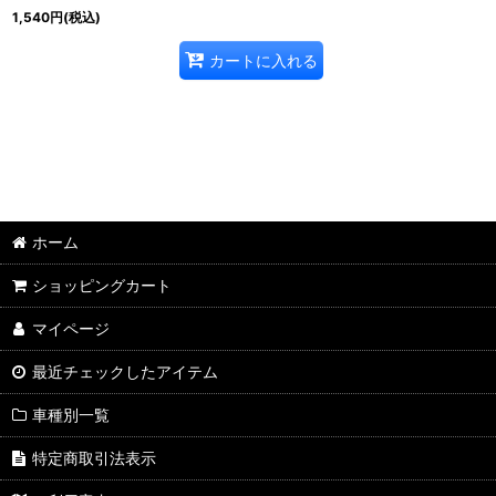
1,540
円
(税込)
カートに入れる
ホーム
ショッピングカート
マイページ
最近チェックしたアイテム
車種別一覧
特定商取引法表示