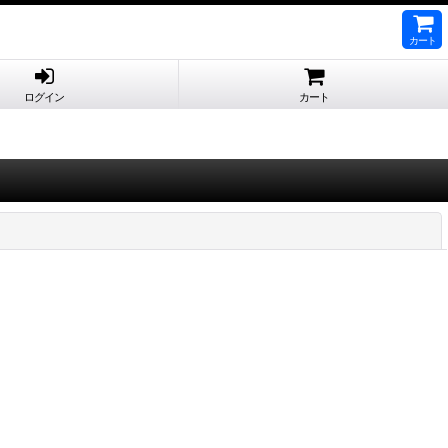
カート
ログイン
カート
閉じる