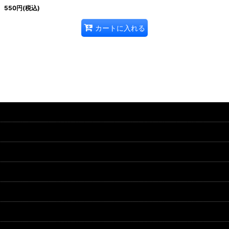
550
円
(税込)
カートに入れる