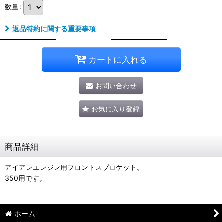
数量
:
返品特約に関する重要事項
カートに入れる
お問い合わせ
お気に入り登録
商品詳細
アイアンエンジン用フロントスプロケット。
350用です。
ホーム