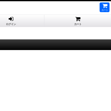
カート
ログイン
カート