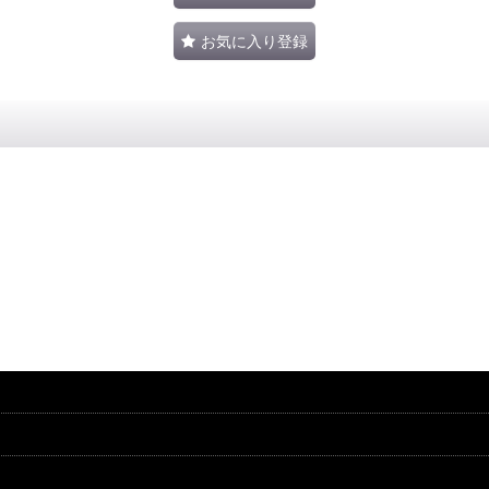
お気に入り登録