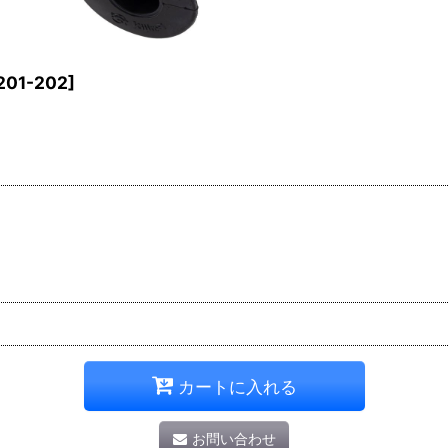
201-202
]
カートに入れる
お問い合わせ