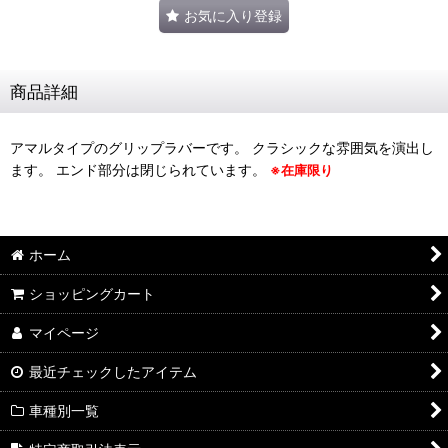
お気に入り登録
商品詳細
アマルタイプのグリップラバーです。 クラシックな雰囲気を演出し
ます。 エンド部分は閉じられています。
※在庫限り
ホーム
ショッピングカート
マイページ
最近チェックしたアイテム
車種別一覧