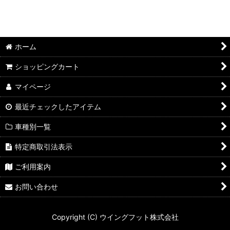
ホーム
ショッピングカート
マイページ
最近チェックしたアイテム
車種別一覧
特定商取引法表示
ご利用案内
お問い合わせ
Copyright (C) ウイングフット株式会社