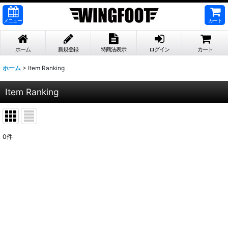
メニュー
カート
ホーム
新規登録
特商法表示
ログイン
カート
ホーム
>
Item Ranking
Item Ranking
0
件